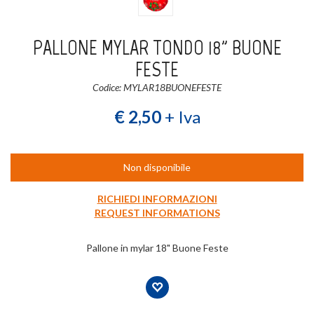
Login
Registrati
PALLONE MYLAR TONDO 18" BUONE
FESTE
Wishlist
0
Codice: MYLAR18BUONEFESTE
€ 2,50
+ Iva
Non disponibile
RICHIEDI INFORMAZIONI
REQUEST INFORMATIONS
Pallone in mylar 18" Buone Feste