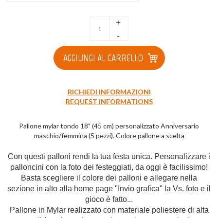
+
-
AGGIUNGI AL CARRELLO
RICHIEDI INFORMAZIONI
REQUEST INFORMATIONS
Pallone mylar tondo 18" (45 cm) personalizzato Anniversario
maschio/femmina (5 pezzi). Colore pallone a scelta
Con questi palloni rendi la tua festa unica. Personalizzare i
palloncini con la foto dei festeggiati, da oggi è facilissimo!
Basta scegliere il colore dei palloni e allegare nella
sezione in alto alla home page "Invio grafica" la Vs. foto e il
gioco è fatto...
Pallone in Mylar realizzato con materiale poliestere di alta