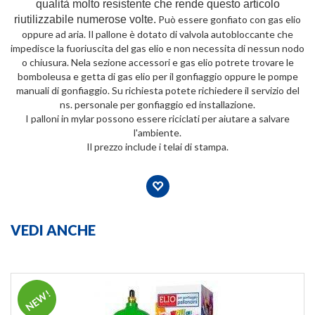
qualità molto resistente che rende questo articolo
riutilizzabile numerose volte.
Può essere gonfiato con gas elio
oppure ad aria. Il pallone è dotato di valvola autobloccante che
impedisce la fuoriuscita del gas elio e non necessita di nessun nodo
o chiusura. Nela sezione accessori e gas elio potrete trovare le
bomboleusa e getta di gas elio per il gonfiaggio oppure le pompe
manuali di gonfiaggio. Su richiesta potete richiedere il servizio del
ns. personale per gonfiaggio ed installazione.
I palloni in mylar possono essere riciclati per aiutare a salvare
l'ambiente.
Il prezzo include i telai di stampa.
VEDI ANCHE
NEW!