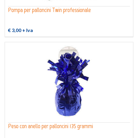
Pompa per palloncini Twin professionale
€ 3,00
+ Iva
Peso con anello per palloncini 135 grammi