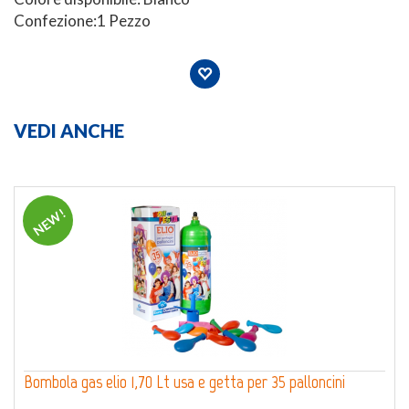
Confezione:1 Pezzo
VEDI ANCHE
NEW!
Bombola gas elio 1,70 Lt usa e getta per 35 palloncini