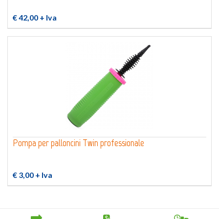
€ 42,00
+ Iva
Pompa per palloncini Twin professionale
€ 3,00
+ Iva