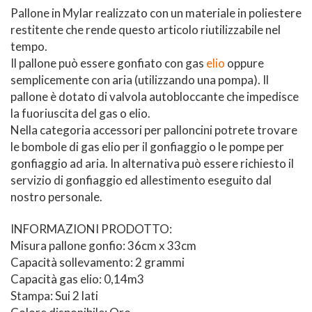
Pallone in Mylar realizzato con un materiale in poliestere
restitente che rende questo articolo riutilizzabile nel
tempo.
Il pallone può essere gonfiato con gas
elio
oppure
semplicemente con aria (utilizzando una pompa). Il
pallone è dotato di valvola autobloccante che impedisce
la fuoriuscita del gas o elio.
Nella categoria accessori per palloncini potrete trovare
le bombole di gas elio per il gonfiaggio o le pompe per
gonfiaggio ad aria. In alternativa può essere richiesto il
servizio di gonfiaggio ed allestimento eseguito dal
nostro personale.
INFORMAZIONI PRODOTTO:
Misura pallone gonfio: 36cm x 33cm
Capacità sollevamento: 2 grammi
Capacità gas elio: 0,14m3
Stampa: Sui 2 lati