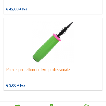
€ 42,00
+ Iva
Pompa per palloncini Twin professionale
€ 3,00
+ Iva