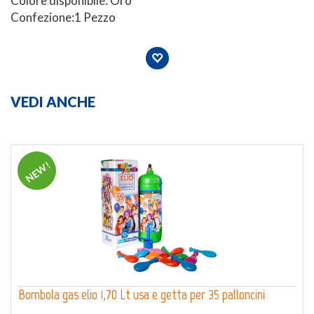
Colore disponibile: Oro
Confezione:1 Pezzo
VEDI ANCHE
NEW!
Bombola gas elio 1,70 Lt usa e getta per 35 palloncini