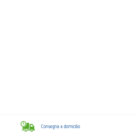
Consegna a domicilio