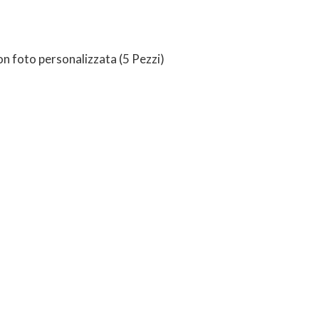
n foto personalizzata (5 Pezzi)