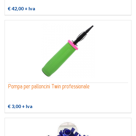
€ 42,00
+ Iva
Pompa per palloncini Twin professionale
€ 3,00
+ Iva