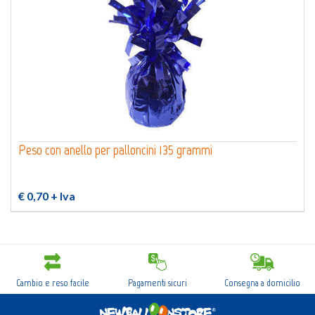
Peso con anello per palloncini 135 grammi
€ 0,70
+ Iva
Cambio e reso facile
Pagamenti sicuri
Consegna a domicilio