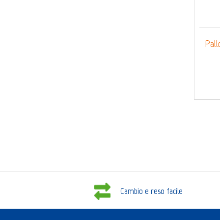
Pallo
Cambio e reso facile