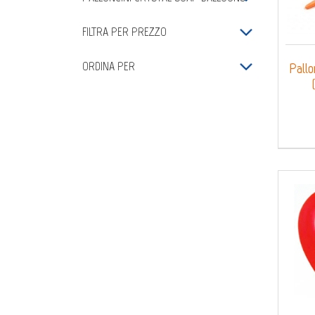
FILTRA PER PREZZO
ORDINA PER
Pallo