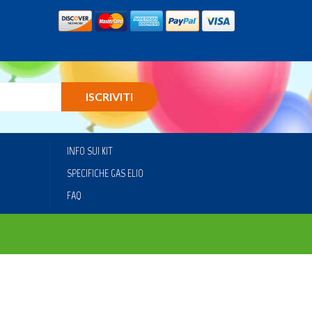
ISCRIVITI
INFO SUI KIT
SPECIFICHE GAS ELIO
FAQ