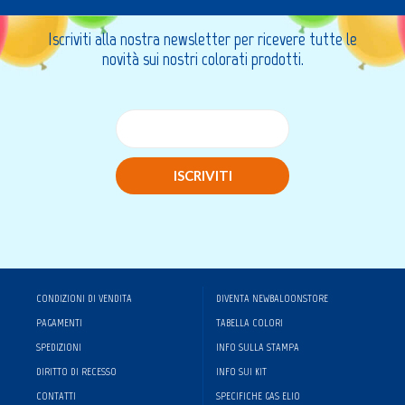
Iscriviti alla nostra newsletter per ricevere tutte le
novità sui nostri colorati prodotti.
ISCRIVITI
CONDIZIONI DI VENDITA
DIVENTA NEWBALOONSTORE
PAGAMENTI
TABELLA COLORI
SPEDIZIONI
INFO SULLA STAMPA
DIRITTO DI RECESSO
INFO SUI KIT
CONTATTI
SPECIFICHE GAS ELIO