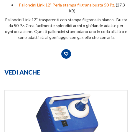
Palloncini Link 12" Perla stampa filigrana busta 50 Pz.
(27.3
KB)
Palloncini Link 12" trasparenti con stampa filigrana in bianco.. Busta
da 50 Pz. Crea facilmente splendidi archi o ghirlande adatte per
ogni occasione. Questi palloncini si annodano uno in coda all'altro e
sono adatti sia al gonfiaggio con gas elio che con aria.
VEDI ANCHE