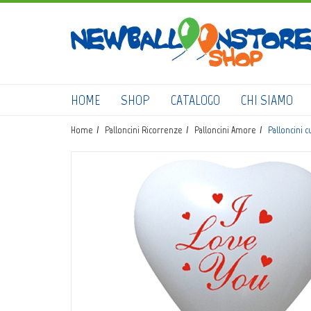
HOME
SHOP
CATALOGO
CHI SIAMO
Home
Palloncini Ricorrenze
Palloncini Amore
Palloncini 