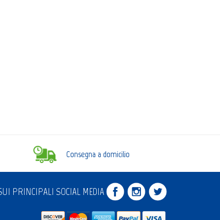
Consegna a domicilio
UI PRINCIPALI SOCIAL MEDIA