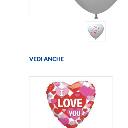
VEDI ANCHE