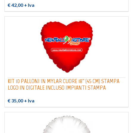
€ 42,00
+ Iva
KIT 10 PALLONI IN MYLAR CUORE 18" (45 CM) STAMPA
LOGO IN DIGITALE INCLUSO IMPIANTI STAMPA
€ 35,00
+ Iva