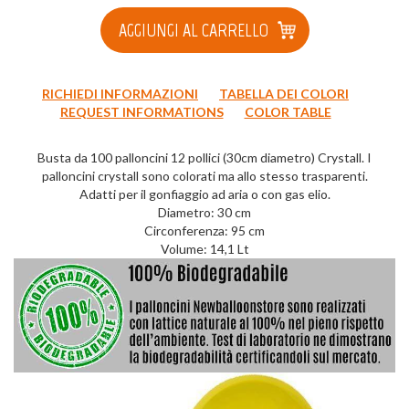
AGGIUNGI AL CARRELLO
RICHIEDI INFORMAZIONI
TABELLA DEI COLORI
REQUEST INFORMATIONS
COLOR TABLE
Busta da 100 palloncini 12 pollici (30cm diametro) Crystall. I
palloncini crystall sono colorati ma allo stesso trasparenti.
Adatti per il gonfiaggio ad aria o con gas elio.
Diametro: 30 cm
Circonferenza: 95 cm
Volume: 14,1 Lt