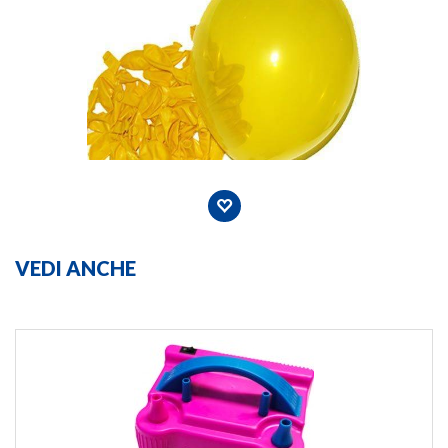
VEDI ANCHE