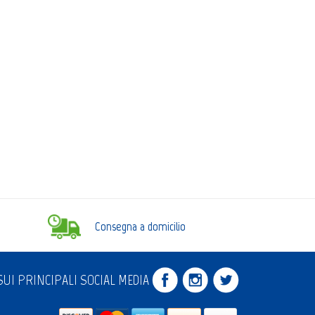
Consegna a domicilio
UI PRINCIPALI SOCIAL MEDIA