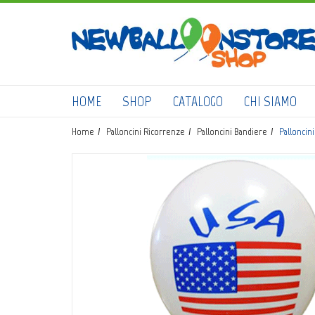
HOME
SHOP
CATALOGO
CHI SIAMO
Home
Palloncini Ricorrenze
Palloncini Bandiere
Palloncini