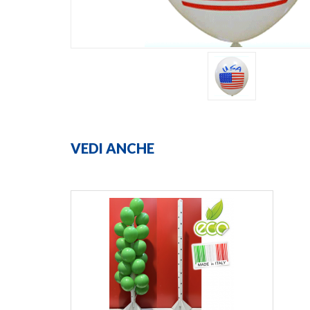
VEDI ANCHE