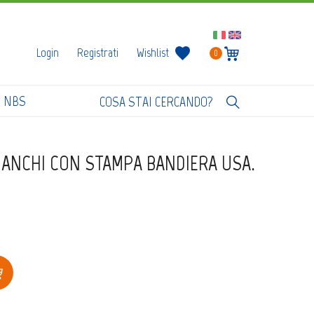
Login
Registrati
Wishlist
0
I NBS
BIANCHI CON STAMPA BANDIERA USA.