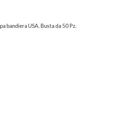
ampa bandiera USA. Busta da 50 Pz.