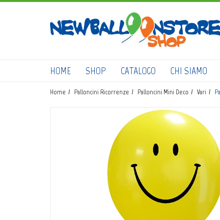
HOME
SHOP
CATALOGO
CHI SIAMO
Home
Palloncini Ricorrenze
Palloncini Mini Deco
Vari
Pa