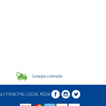
Consegna a domicilio
UI PRINCIPALI SOCIAL MEDIA