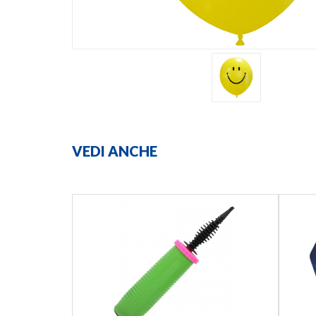
VEDI ANCHE