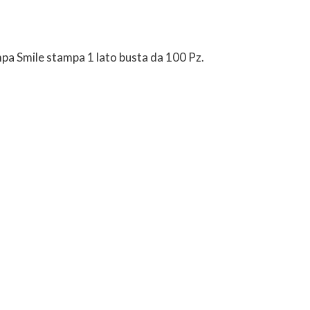
tampa Smile stampa 1 lato busta da 100 Pz.