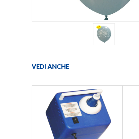
VEDI ANCHE