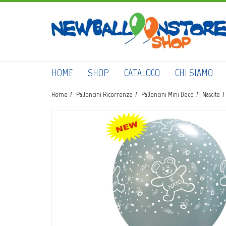
HOME
SHOP
CATALOGO
CHI SIAMO
Home
Palloncini Ricorrenze
Palloncini Mini Deco
Nascite