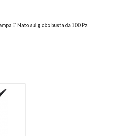
stampa E' Nato sul globo busta da 100 Pz.