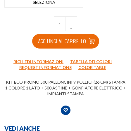
SELEZIONA
+
-
AGGIUNGI AL CARRELLO
RICHIEDI INFORMAZIONI
TABELLA DEI COLORI
REQUEST INFORMATIONS
COLOR TABLE
KIT ECO PROMO 500 PALLONCINI 9 POLLICI (26 CM) STAMPA
1 COLORE 1 LATO + 500 ASTINE + GONFIATORE ELETTRICO +
IMPIANTI STAMPA
VEDI ANCHE