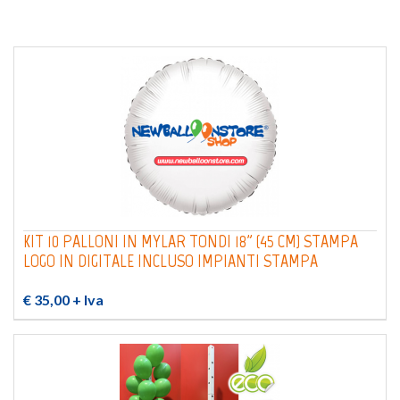
KIT 10 PALLONI IN MYLAR TONDI 18" (45 CM) STAMPA
LOGO IN DIGITALE INCLUSO IMPIANTI STAMPA
€ 35,00
+ Iva