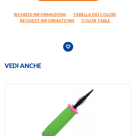
RICHIEDI INFORMAZIONI
TABELLA DEI COLORI
REQUEST INFORMATIONS
COLOR TABLE
VEDI ANCHE