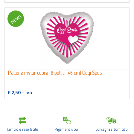
NEW!
Pallone mylar cuore 18 pollici (46 cm) Oggi Sposi
€ 2,50
+ Iva
Cambio e reso facile
Pagamenti sicuri
Consegna a domicilio