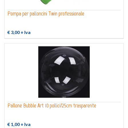
Pompa per palloncini Twin professionale
€ 3,00
+ Iva
Pallone Bubble Art 10 pollici/25cm trasparente
€ 1,00
+ Iva