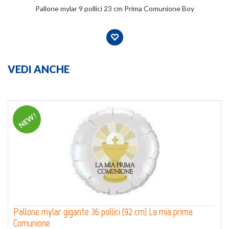
Pallone mylar 9 pollici 23 cm Prima Comunione Boy
VEDI ANCHE
NEW!
Pallone mylar gigante 36 pollici (92 cm) La mia prima
Comunione