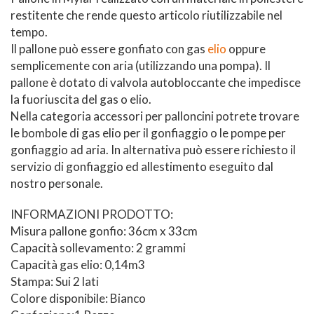
restitente che rende questo articolo riutilizzabile nel
tempo.
Il pallone può essere gonfiato con gas
elio
oppure
semplicemente con aria (utilizzando una pompa). Il
pallone è dotato di valvola autobloccante che impedisce
la fuoriuscita del gas o elio.
Nella categoria accessori per palloncini potrete trovare
le bombole di gas elio per il gonfiaggio o le pompe per
gonfiaggio ad aria. In alternativa può essere richiesto il
servizio di gonfiaggio ed allestimento eseguito dal
nostro personale.
INFORMAZIONI PRODOTTO:
Misura pallone gonfio: 36cm x 33cm
Capacità sollevamento: 2 grammi
Capacità gas elio: 0,14m3
Stampa: Sui 2 lati
Colore disponibile: Bianco