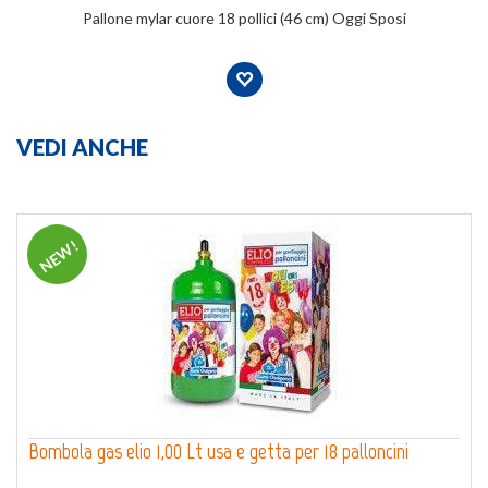
Pallone mylar cuore 18 pollici (46 cm) Oggi Sposi
VEDI ANCHE
NEW!
Bombola gas elio 1,00 Lt usa e getta per 18 palloncini