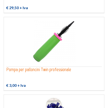
€ 29,50
+ Iva
Pompa per palloncini Twin professionale
€ 3,00
+ Iva