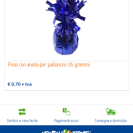
Peso con anello per palloncini 135 grammi
€ 0,70
+ Iva
Cambio e reso facile
Pagamenti sicuri
Consegna a domicilio