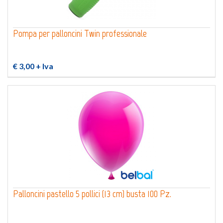
Pompa per palloncini Twin professionale
€ 3,00
+ Iva
Palloncini pastello 5 pollici (13 cm) busta 100 Pz.