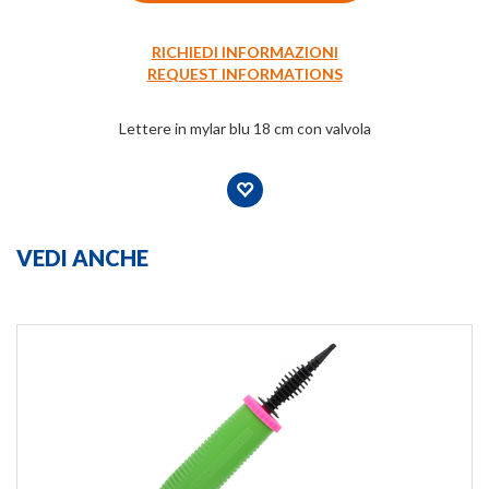
RICHIEDI INFORMAZIONI
REQUEST INFORMATIONS
Lettere in mylar blu 18 cm con valvola
VEDI ANCHE