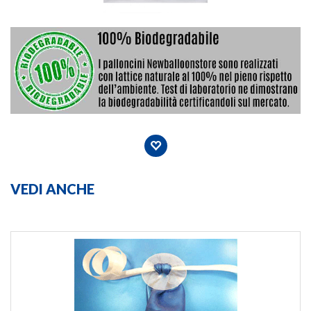
VEDI ANCHE