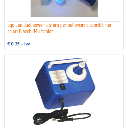
Egg Led dual power a sfera per palloncini disponibili nei
colori Bianchi/Multicolor
€ 0,35
+ Iva