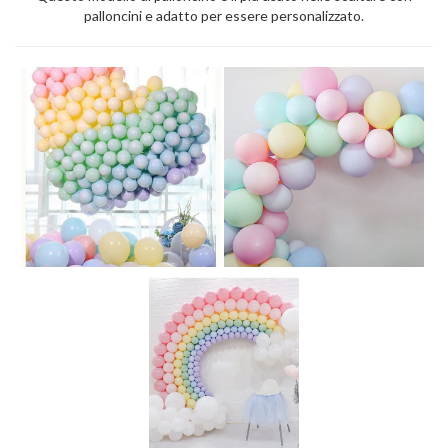
palloncini e adatto per essere personalizzato.