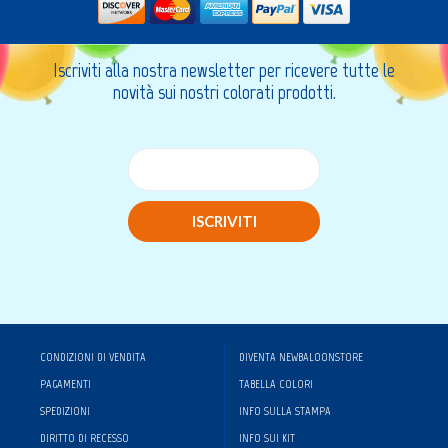
Iscriviti alla nostra newsletter per ricevere tutte le
novità sui nostri colorati prodotti.
ISCRIVITI
CONDIZIONI DI VENDITA
DIVENTA NEWBALOONSTORE
PAGAMENTI
TABELLA COLORI
SPEDIZIONI
INFO SULLA STAMPA
DIRITTO DI RECESSO
INFO SUI KIT