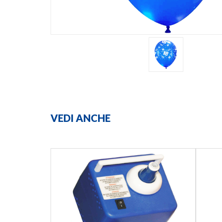
VEDI ANCHE