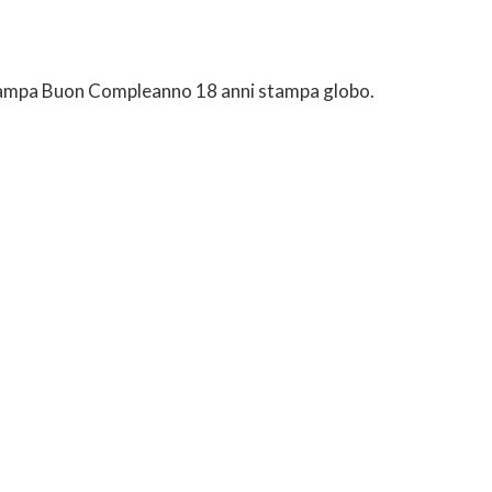
ti stampa Buon Compleanno 18 anni stampa globo.