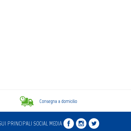
Consegna a domicilio
UI PRINCIPALI SOCIAL MEDIA