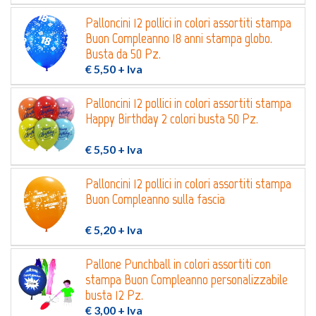
Palloncini 12 pollici in colori assortiti stampa
Buon Compleanno 18 anni stampa globo.
Busta da 50 Pz.
€ 5,50
+ Iva
Palloncini 12 pollici in colori assortiti stampa
Happy Birthday 2 colori busta 50 Pz.
€ 5,50
+ Iva
Palloncini 12 pollici in colori assortiti stampa
Buon Compleanno sulla fascia
€ 5,20
+ Iva
Pallone Punchball in colori assortiti con
stampa Buon Compleanno personalizzabile
busta 12 Pz.
€ 3,00
+ Iva