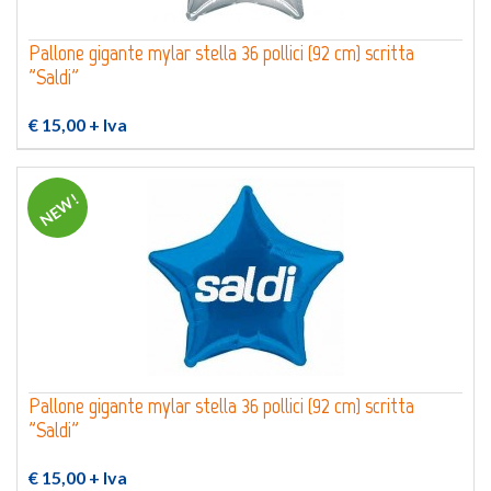
Pallone gigante mylar stella 36 pollici (92 cm) scritta
"Saldi"
€ 15,00
+ Iva
NEW!
Pallone gigante mylar stella 36 pollici (92 cm) scritta
"Saldi"
€ 15,00
+ Iva