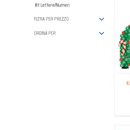
Kit Lettere/numeri
FILTRA PER PREZZO
ORDINA PER
K