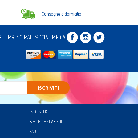
Consegna a domicilio
UI PRINCIPALI SOCIAL MEDIA
ISCRIVITI
INFO SUI KIT
SPECIFICHE GAS ELIO
FAQ