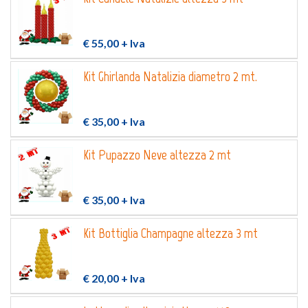
€ 55,00
+ Iva
Kit Ghirlanda Natalizia diametro 2 mt.
€ 35,00
+ Iva
Kit Pupazzo Neve altezza 2 mt
€ 35,00
+ Iva
Kit Bottiglia Champagne altezza 3 mt
€ 20,00
+ Iva