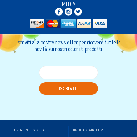
MEDIA
Iscriviti alla nostra newsletter per ricevere tutte le
novità sui nostri colorati prodotti.
ISCRIVITI
CONDIZIONI DI VENDITA
DIVENTA NEWBALOONSTORE