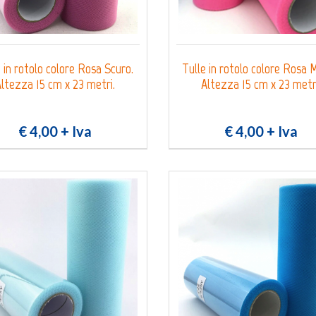
 in rotolo colore Rosa Scuro.
Tulle in rotolo colore Rosa 
ltezza 15 cm x 23 metri.
Altezza 15 cm x 23 metr
€ 4,00
+ Iva
€ 4,00
+ Iva